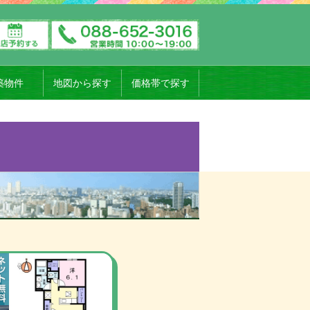
築物件
地図から探す
価格帯で探す