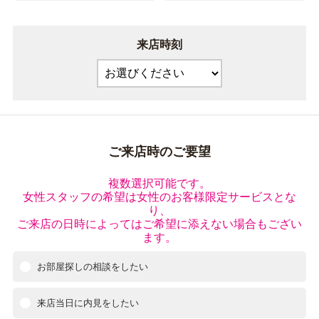
来店時刻
ご来店時のご要望
複数選択可能です。
女性スタッフの希望は女性のお客様限定サービスとな
り、
ご来店の日時によってはご希望に添えない場合もござい
ます。
お部屋探しの相談をしたい
来店当日に内見をしたい