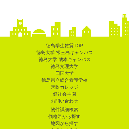
徳島学生賃貸TOP
徳島大学 常三島キャンパス
徳島大学 蔵本キャンパス
徳島文理大学
四国大学
徳島県立総合看護学校
穴吹カレッジ
健祥会学園
お問い合わせ
物件詳細検索
価格帯から探す
地図から探す