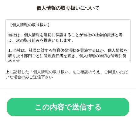
個人情報の取り扱いについて
上に記載した「個人情報の取り扱い」をご確認のうえ、ご同意いただ
いた場合のみご送信下さい