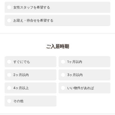
女性スタッフを希望する
お迎え・待合せを希望する
ご入居時期
すぐにでも
1ヶ月以内
2ヶ月以内
3ヶ月以内
4ヶ月以上
いい物件があれば
その他