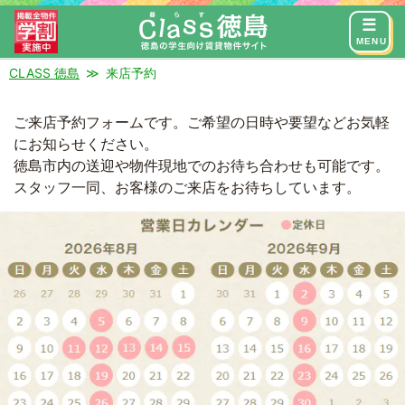
来店予約
お問い合わせ
MENU
CLASS 徳島
来店予約
RESERVE FORM
ご来店予約フォーム
ご来店予約フォームです。ご希望の日時や要望などお気軽
にお知らせください。
徳島市内の送迎や物件現地でのお待ち合わせも可能です。
スタッフ一同、お客様のご来店をお待ちしています。