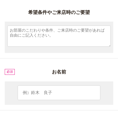
希望条件やご来店時のご要望
お名前
必須