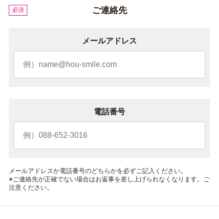
ご連絡先
必須
メールアドレス
電話番号
メールアドレスか電話番号のどちらかを必ずご記入ください。
※ご連絡先が正確でない場合はお返事を差し上げられなくなります。ご
注意ください。