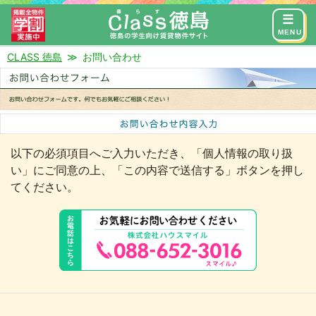
来店予約
お問い合わせ
MENU
CLASS 徳島
お問い合わせ
以下の必須項目へご入力いただき、「個人情報の取り扱
い」にご同意の上、「この内容で送信する」ボタンを押し
てください。