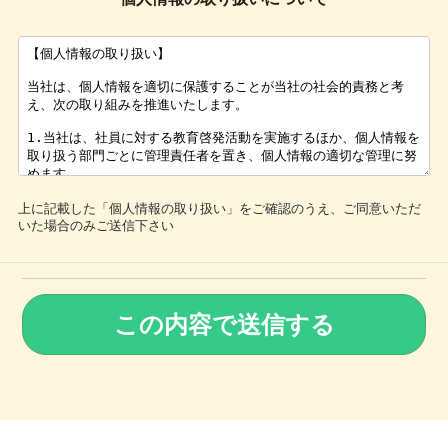
上に記載した「個人情報の取り扱い」をご確認のうえ、ご同意いただ
いた場合のみご送信下さい