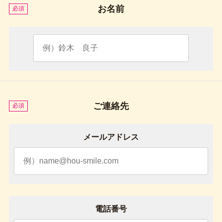
お名前
必須
ご連絡先
必須
メールアドレス
電話番号