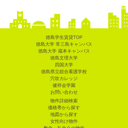
徳島学生賃貸TOP
徳島大学 常三島キャンパス
徳島大学 蔵本キャンパス
徳島文理大学
四国大学
徳島県立総合看護学校
穴吹カレッジ
健祥会学園
お問い合わせ
物件詳細検索
価格帯から探す
地図から探す
女性向け物件
敷金・礼金０の物件