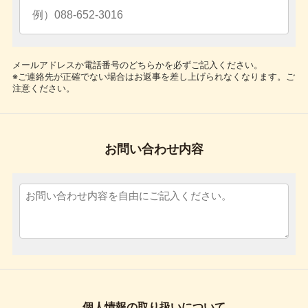
メールアドレスか電話番号のどちらかを必ずご記入ください。
※ご連絡先が正確でない場合はお返事を差し上げられなくなります。ご
注意ください。
お問い合わせ内容
個人情報の取り扱いについて