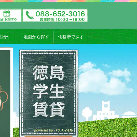
築物件
地図から探す
価格帯で探す