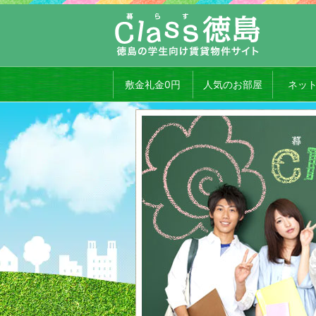
敷金礼金0円
人気のお部屋
ネッ