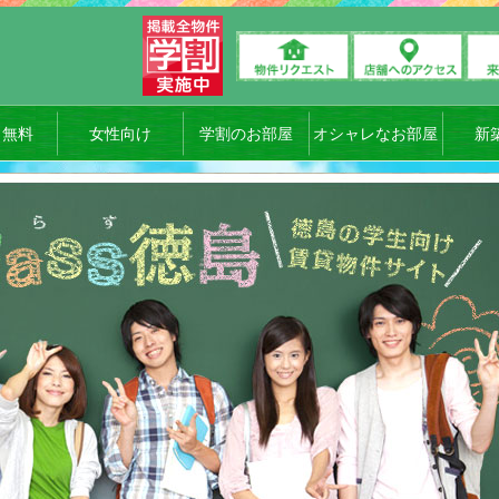
ト無料
女性向け
学割のお部屋
オシャレなお部屋
新