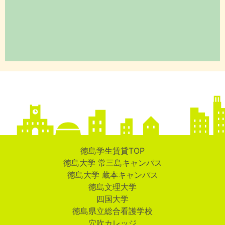
徳島学生賃貸TOP
徳島大学 常三島キャンパス
徳島大学 蔵本キャンパス
徳島文理大学
四国大学
徳島県立総合看護学校
穴吹カレッジ