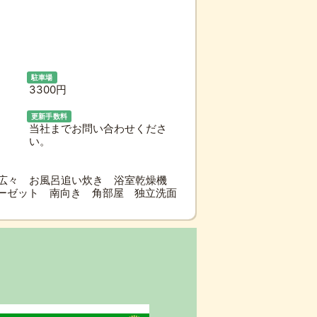
駐車場
3300円
更新手数料
当社までお問い合わせくださ
い。
呂広々 お風呂追い炊き 浴室乾燥機
ーゼット 南向き 角部屋 独立洗面