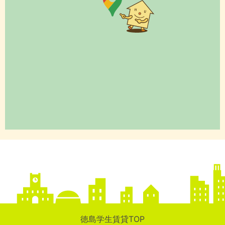
徳島学生賃貸TOP