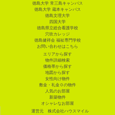
徳島大学 常三島キャンパス
徳島大学 蔵本キャンパス
徳島文理大学
四国大学
徳島県立総合看護学校
穴吹カレッジ
徳島健祥会 福祉専門学校
お問い合わせはこちら
エリアから探す
物件詳細検索
価格帯から探す
地図から探す
女性向け物件
敷金・礼金０の物件
人気のお部屋
新築物件
オシャレなお部屋
運営元 株式会社ハウスマイル