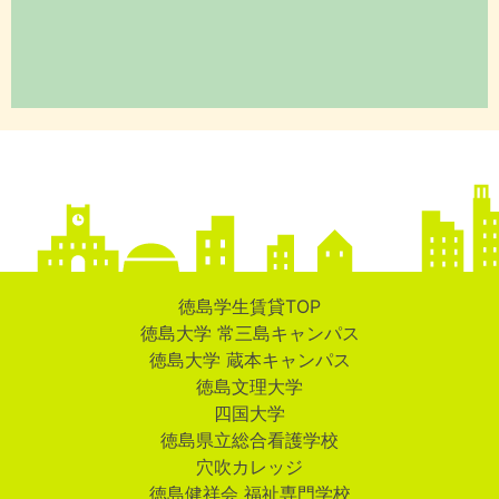
徳島学生賃貸TOP
徳島大学 常三島キャンパス
徳島大学 蔵本キャンパス
徳島文理大学
四国大学
徳島県立総合看護学校
穴吹カレッジ
徳島健祥会 福祉専門学校