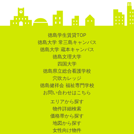
徳島学生賃貸TOP
徳島大学 常三島キャンパス
徳島大学 蔵本キャンパス
徳島文理大学
四国大学
徳島県立総合看護学校
穴吹カレッジ
徳島健祥会 福祉専門学校
お問い合わせはこちら
エリアから探す
物件詳細検索
価格帯から探す
地図から探す
女性向け物件