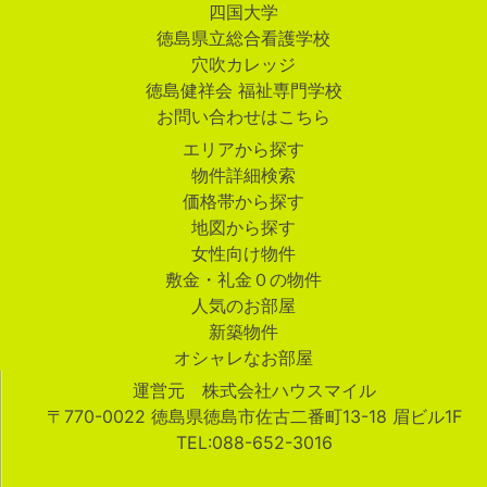
四国大学
徳島県立総合看護学校
穴吹カレッジ
徳島健祥会 福祉専門学校
お問い合わせはこちら
エリアから探す
物件詳細検索
価格帯から探す
地図から探す
女性向け物件
敷金・礼金０の物件
人気のお部屋
新築物件
オシャレなお部屋
運営元 株式会社ハウスマイル
〒770-0022 徳島県徳島市佐古二番町13-18 眉ビル1F
TEL:088-652-3016