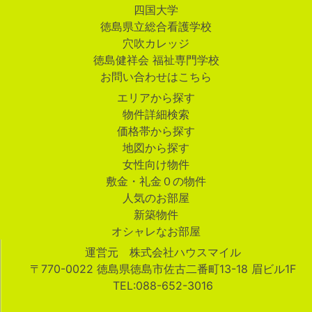
四国大学
徳島県立総合看護学校
穴吹カレッジ
徳島健祥会 福祉専門学校
お問い合わせはこちら
エリアから探す
物件詳細検索
価格帯から探す
地図から探す
女性向け物件
敷金・礼金０の物件
人気のお部屋
新築物件
オシャレなお部屋
運営元 株式会社ハウスマイル
〒770-0022 徳島県徳島市佐古二番町13-18 眉ビル1F
TEL:088-652-3016