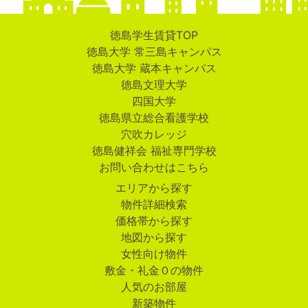
徳島学生賃貸TOP
徳島大学 常三島キャンパス
徳島大学 蔵本キャンパス
徳島文理大学
四国大学
徳島県立総合看護学校
穴吹カレッジ
徳島健祥会 福祉専門学校
お問い合わせはこちら
エリアから探す
物件詳細検索
価格帯から探す
地図から探す
女性向け物件
敷金・礼金０の物件
人気のお部屋
新築物件