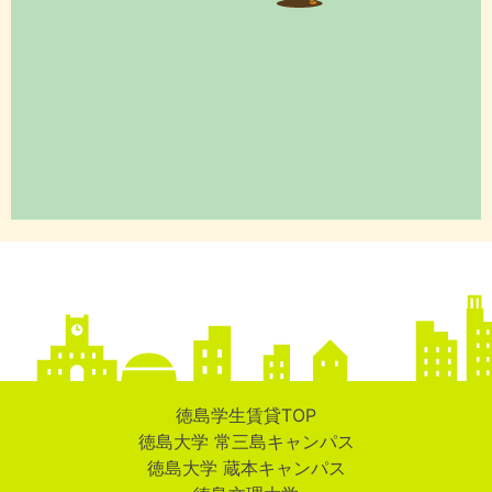
徳島学生賃貸TOP
徳島大学 常三島キャンパス
徳島大学 蔵本キャンパス