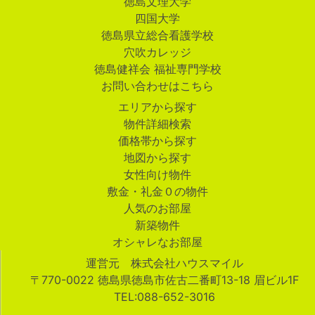
徳島文理大学
四国大学
徳島県立総合看護学校
穴吹カレッジ
徳島健祥会 福祉専門学校
お問い合わせはこちら
エリアから探す
物件詳細検索
価格帯から探す
地図から探す
女性向け物件
敷金・礼金０の物件
人気のお部屋
新築物件
オシャレなお部屋
運営元 株式会社ハウスマイル
〒770-0022 徳島県徳島市佐古二番町13-18 眉ビル1F
TEL:088-652-3016