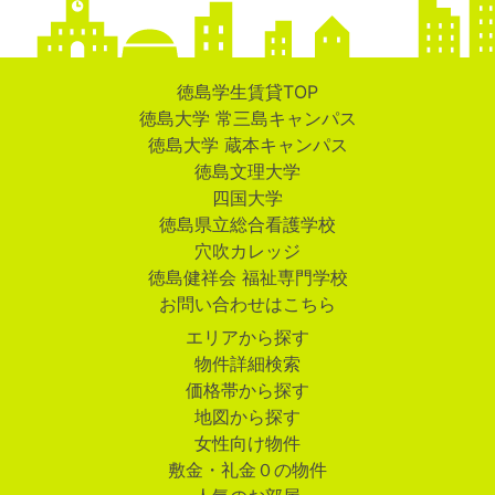
徳島学生賃貸TOP
徳島大学 常三島キャンパス
徳島大学 蔵本キャンパス
徳島文理大学
四国大学
徳島県立総合看護学校
穴吹カレッジ
徳島健祥会 福祉専門学校
お問い合わせはこちら
エリアから探す
物件詳細検索
価格帯から探す
地図から探す
女性向け物件
敷金・礼金０の物件