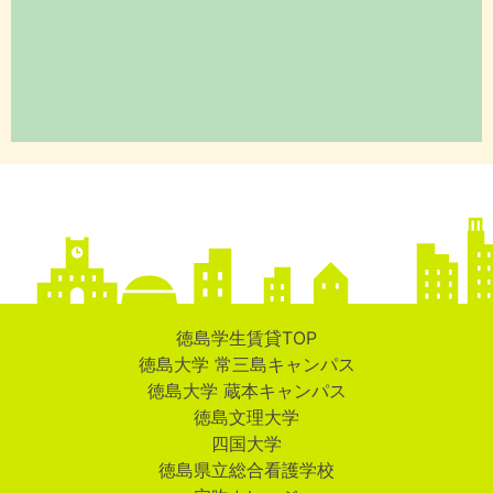
徳島学生賃貸TOP
徳島大学 常三島キャンパス
徳島大学 蔵本キャンパス
徳島文理大学
四国大学
徳島県立総合看護学校