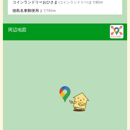
コインランドリーおひさま
(コインランドリー)まで80m
徳島名東郵便局
まで740m
周辺地図