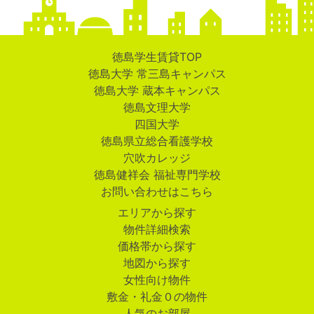
徳島学生賃貸TOP
徳島大学 常三島キャンパス
徳島大学 蔵本キャンパス
徳島文理大学
四国大学
徳島県立総合看護学校
穴吹カレッジ
徳島健祥会 福祉専門学校
お問い合わせはこちら
エリアから探す
物件詳細検索
価格帯から探す
地図から探す
女性向け物件
敷金・礼金０の物件
人気のお部屋