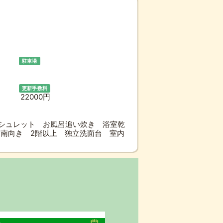
駐車場
更新手数料
22000円
シュレット お風呂追い炊き 浴室乾
南向き 2階以上 独立洗面台 室内