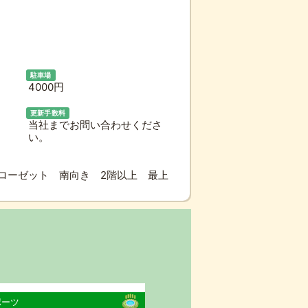
駐車場
4000円
更新手数料
当社までお問い合わせくださ
い。
ローゼット 南向き 2階以上 最上
ポーツ