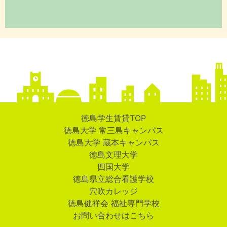
徳島学生賃貸TOP
徳島大学 常三島キャンパス
徳島大学 蔵本キャンパス
徳島文理大学
四国大学
徳島県立総合看護学校
穴吹カレッジ
徳島健祥会 福祉専門学校
お問い合わせはこちら