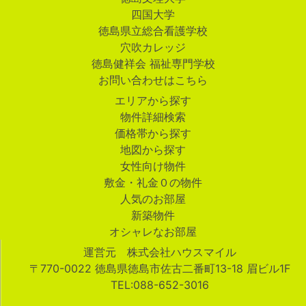
四国大学
徳島県立総合看護学校
穴吹カレッジ
徳島健祥会 福祉専門学校
お問い合わせはこちら
エリアから探す
物件詳細検索
価格帯から探す
地図から探す
女性向け物件
敷金・礼金０の物件
人気のお部屋
新築物件
オシャレなお部屋
運営元 株式会社ハウスマイル
〒770-0022 徳島県徳島市佐古二番町13-18 眉ビル1F
TEL:088-652-3016