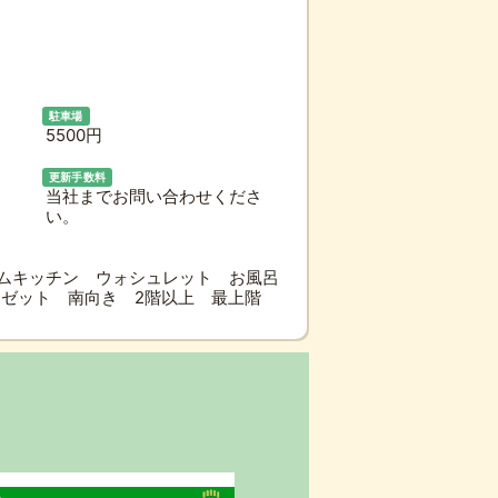
駐車場
5500円
更新手数料
当社までお問い合わせくださ
い。
ムキッチン ウォシュレット お風呂
ーゼット 南向き 2階以上 最上階