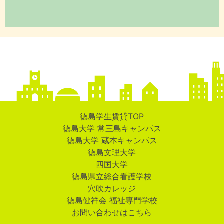
徳島学生賃貸TOP
徳島大学 常三島キャンパス
徳島大学 蔵本キャンパス
徳島文理大学
四国大学
徳島県立総合看護学校
穴吹カレッジ
徳島健祥会 福祉専門学校
お問い合わせはこちら