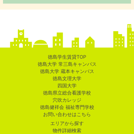
徳島学生賃貸TOP
徳島大学 常三島キャンパス
徳島大学 蔵本キャンパス
徳島文理大学
四国大学
徳島県立総合看護学校
穴吹カレッジ
徳島健祥会 福祉専門学校
お問い合わせはこちら
エリアから探す
物件詳細検索