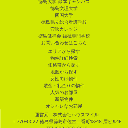
徳島大学 蔵本キャンパス
徳島文理大学
四国大学
徳島県立総合看護学校
穴吹カレッジ
徳島健祥会 福祉専門学校
お問い合わせはこちら
エリアから探す
物件詳細検索
価格帯から探す
地図から探す
女性向け物件
敷金・礼金０の物件
人気のお部屋
新築物件
オシャレなお部屋
運営元 株式会社ハウスマイル
〒770-0022 徳島県徳島市佐古二番町13-18 眉ビル1F