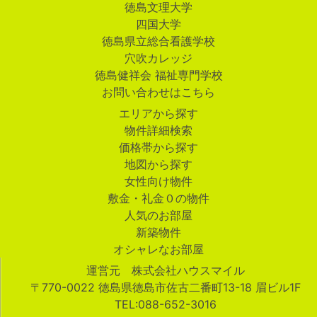
徳島文理大学
四国大学
徳島県立総合看護学校
穴吹カレッジ
徳島健祥会 福祉専門学校
お問い合わせはこちら
エリアから探す
物件詳細検索
価格帯から探す
地図から探す
女性向け物件
敷金・礼金０の物件
人気のお部屋
新築物件
オシャレなお部屋
運営元 株式会社ハウスマイル
〒770-0022 徳島県徳島市佐古二番町13-18 眉ビル1F
TEL:088-652-3016