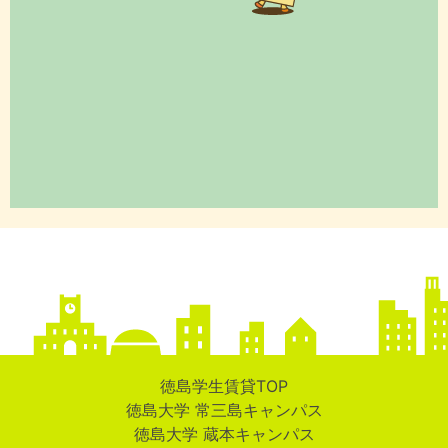
徳島学生賃貸TOP
徳島大学 常三島キャンパス
徳島大学 蔵本キャンパス