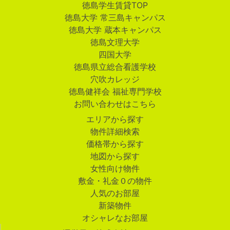
徳島学生賃貸TOP
徳島大学 常三島キャンパス
徳島大学 蔵本キャンパス
徳島文理大学
四国大学
徳島県立総合看護学校
穴吹カレッジ
徳島健祥会 福祉専門学校
お問い合わせはこちら
エリアから探す
物件詳細検索
価格帯から探す
地図から探す
女性向け物件
敷金・礼金０の物件
人気のお部屋
新築物件
オシャレなお部屋