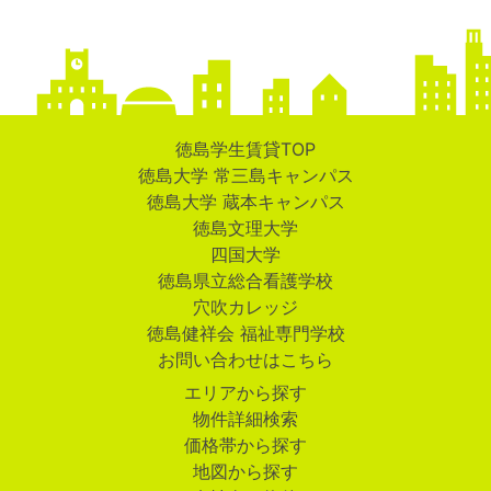
徳島学生賃貸TOP
徳島大学 常三島キャンパス
徳島大学 蔵本キャンパス
徳島文理大学
四国大学
徳島県立総合看護学校
穴吹カレッジ
徳島健祥会 福祉専門学校
お問い合わせはこちら
エリアから探す
物件詳細検索
価格帯から探す
地図から探す