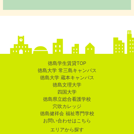
徳島学生賃貸TOP
徳島大学 常三島キャンパス
徳島大学 蔵本キャンパス
徳島文理大学
四国大学
徳島県立総合看護学校
穴吹カレッジ
徳島健祥会 福祉専門学校
お問い合わせはこちら
エリアから探す