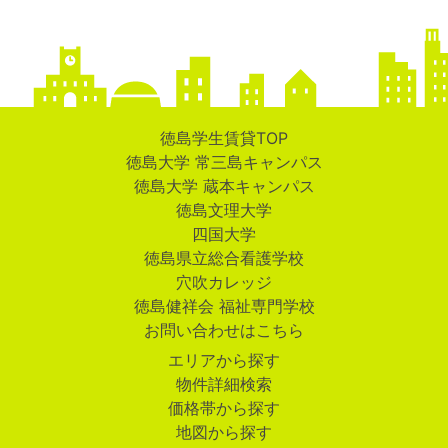
徳島学生賃貸TOP
徳島大学 常三島キャンパス
徳島大学 蔵本キャンパス
徳島文理大学
四国大学
徳島県立総合看護学校
穴吹カレッジ
徳島健祥会 福祉専門学校
お問い合わせはこちら
エリアから探す
物件詳細検索
価格帯から探す
地図から探す