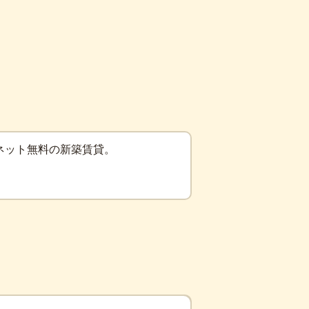
ネット無料の新築賃貸。