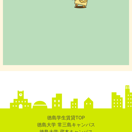
徳島学生賃貸TOP
徳島大学 常三島キャンパス
徳島大学 蔵本キャンパス