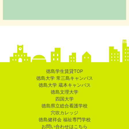
徳島学生賃貸TOP
徳島大学 常三島キャンパス
徳島大学 蔵本キャンパス
徳島文理大学
四国大学
徳島県立総合看護学校
穴吹カレッジ
徳島健祥会 福祉専門学校
お問い合わせはこちら