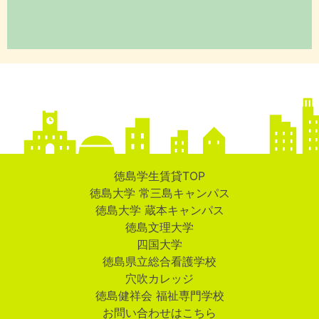
徳島学生賃貸TOP
徳島大学 常三島キャンパス
徳島大学 蔵本キャンパス
徳島文理大学
四国大学
徳島県立総合看護学校
穴吹カレッジ
徳島健祥会 福祉専門学校
お問い合わせはこちら