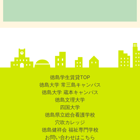
徳島学生賃貸TOP
徳島大学 常三島キャンパス
徳島大学 蔵本キャンパス
徳島文理大学
四国大学
徳島県立総合看護学校
穴吹カレッジ
徳島健祥会 福祉専門学校
お問い合わせはこちら