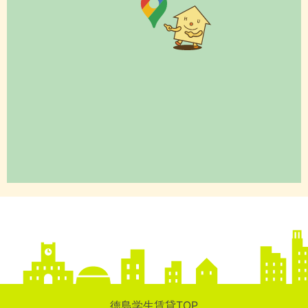
徳島学生賃貸TOP