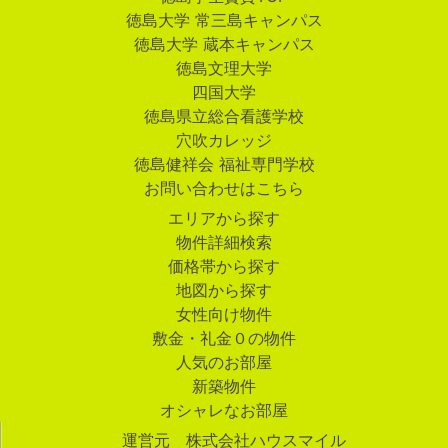
徳島大学 常三島キャンパス
徳島大学 蔵本キャンパス
徳島文理大学
四国大学
徳島県立総合看護学校
穴吹カレッジ
徳島健祥会 福祉専門学校
お問い合わせはこちら
エリアから探す
物件詳細検索
価格帯から探す
地図から探す
女性向け物件
敷金・礼金０の物件
人気のお部屋
新築物件
オシャレなお部屋
運営元 株式会社ハウスマイル