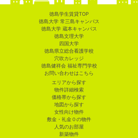
徳島学生賃貸TOP
徳島大学 常三島キャンパス
徳島大学 蔵本キャンパス
徳島文理大学
四国大学
徳島県立総合看護学校
穴吹カレッジ
徳島健祥会 福祉専門学校
お問い合わせはこちら
エリアから探す
物件詳細検索
価格帯から探す
地図から探す
女性向け物件
敷金・礼金０の物件
人気のお部屋
新築物件