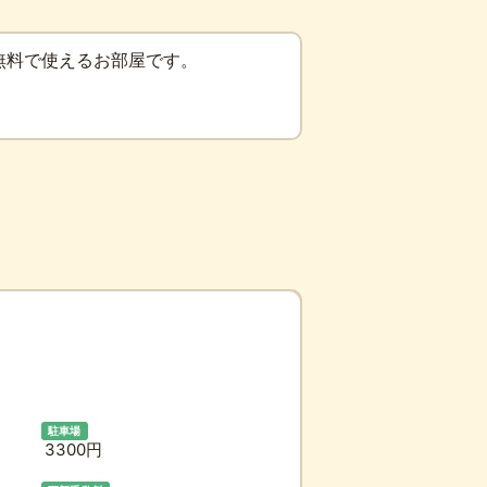
無料で使えるお部屋です。
駐車場
3300円