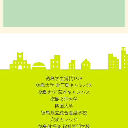
徳島学生賃貸TOP
徳島大学 常三島キャンパス
徳島大学 蔵本キャンパス
徳島文理大学
四国大学
徳島県立総合看護学校
穴吹カレッジ
徳島健祥会 福祉専門学校