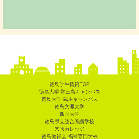
徳島学生賃貸TOP
徳島大学 常三島キャンパス
徳島大学 蔵本キャンパス
徳島文理大学
四国大学
徳島県立総合看護学校
穴吹カレッジ
徳島健祥会 福祉専門学校