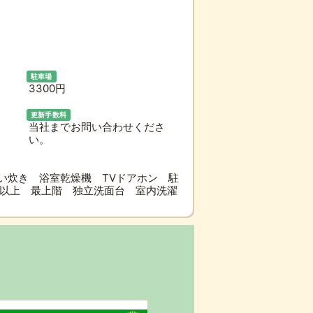
駐車場
3300円
更新手数料
当社までお問い合わせくださ
い。
い炊き 浴室乾燥機 TVドアホン 駐
階以上 最上階 独立洗面台 室内洗濯