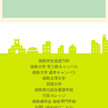
徳島学生賃貸TOP
徳島大学 常三島キャンパス
徳島大学 蔵本キャンパス
徳島文理大学
四国大学
徳島県立総合看護学校
穴吹カレッジ
徳島健祥会 福祉専門学校
お問い合わせはこちら