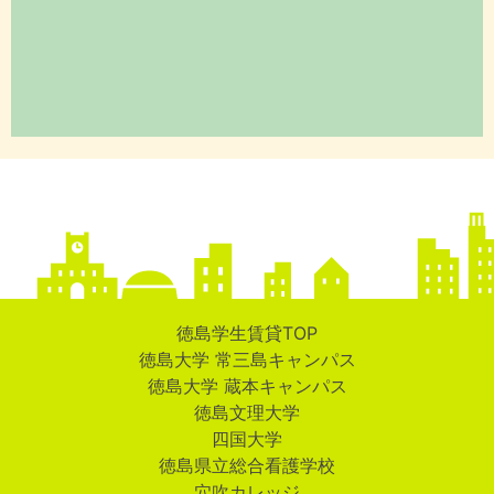
徳島学生賃貸TOP
徳島大学 常三島キャンパス
徳島大学 蔵本キャンパス
徳島文理大学
四国大学
徳島県立総合看護学校
穴吹カレッジ