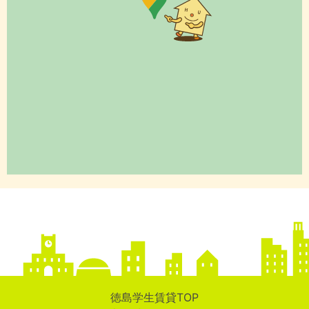
徳島学生賃貸TOP