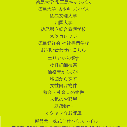
徳島大学 常三島キャンパス
徳島大学 蔵本キャンパス
徳島文理大学
四国大学
徳島県立総合看護学校
穴吹カレッジ
徳島健祥会 福祉専門学校
お問い合わせはこちら
エリアから探す
物件詳細検索
価格帯から探す
地図から探す
女性向け物件
敷金・礼金０の物件
人気のお部屋
新築物件
オシャレなお部屋
運営元 株式会社ハウスマイル