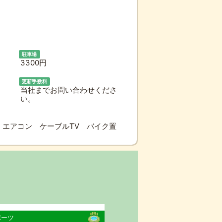
駐車場
3300円
更新手数料
当社までお問い合わせくださ
い。
エアコン ケーブルTV バイク置
ポーツ