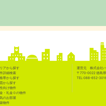
リアから探す
運営元 株式会社
件詳細検索
〒770-0022 徳
格帯から探す
TEL:088-652-301
図から探す
性向け物件
金・礼金０の物件
気のお部屋
築物件