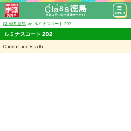
来店予約
お問い合わせ
MENU
CLASS 徳島
ルミナスコート 202
ルミナスコート 202
Cannot access db