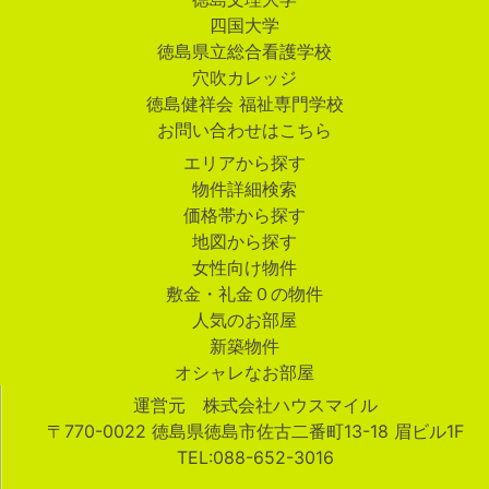
四国大学
徳島県立総合看護学校
穴吹カレッジ
徳島健祥会 福祉専門学校
お問い合わせはこちら
エリアから探す
物件詳細検索
価格帯から探す
地図から探す
女性向け物件
敷金・礼金０の物件
人気のお部屋
新築物件
オシャレなお部屋
運営元 株式会社ハウスマイル
〒770-0022 徳島県徳島市佐古二番町13-18 眉ビル1F
TEL:088-652-3016