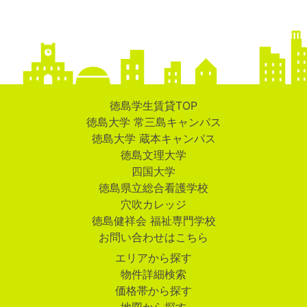
徳島学生賃貸TOP
徳島大学 常三島キャンパス
徳島大学 蔵本キャンパス
徳島文理大学
四国大学
徳島県立総合看護学校
穴吹カレッジ
徳島健祥会 福祉専門学校
お問い合わせはこちら
エリアから探す
物件詳細検索
価格帯から探す
地図から探す