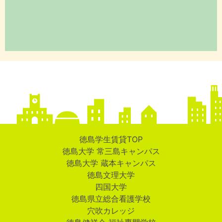
徳島学生賃貸TOP
徳島大学 常三島キャンパス
徳島大学 蔵本キャンパス
徳島文理大学
四国大学
徳島県立総合看護学校
穴吹カレッジ