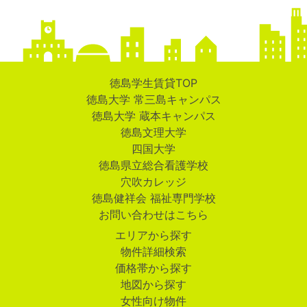
徳島学生賃貸TOP
徳島大学 常三島キャンパス
徳島大学 蔵本キャンパス
徳島文理大学
四国大学
徳島県立総合看護学校
穴吹カレッジ
徳島健祥会 福祉専門学校
お問い合わせはこちら
エリアから探す
物件詳細検索
価格帯から探す
地図から探す
女性向け物件